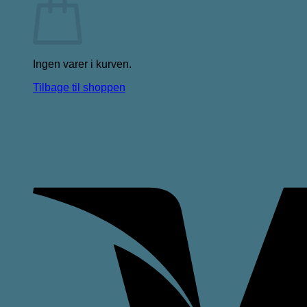
Ingen varer i kurven.
Tilbage til shoppen