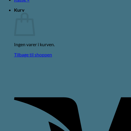
Kurv
Ingen varer i kurven.
Tilbage til shoppen