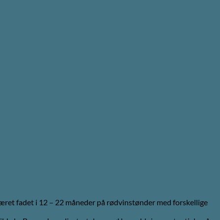
været fadet i 12 – 22 måneder på rødvinstønder med forskellige