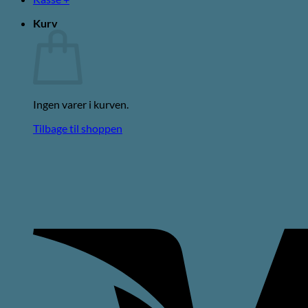
Kurv
Ingen varer i kurven.
Tilbage til shoppen