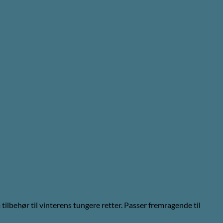
ilbehør til vinterens tungere retter. Passer fremragende til