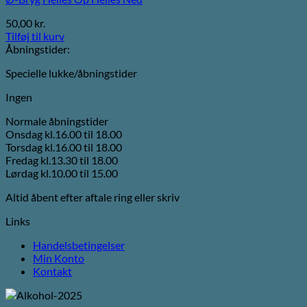
50,00
kr.
Tilføj til kurv
Åbningstider:
Specielle lukke/åbningstider
Ingen
Normale åbningstider
Onsdag kl.16.00 til 18.00
Torsdag kl.16.00 til 18.00
Fredag kl.13.30 til 18.00
Lørdag kl.10.00 til 15.00
Altid åbent efter aftale ring eller skriv
Links
Handelsbetingelser
Min Konto
Kontakt