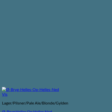
Vis
Lager/Pilsner/Pale Ale/Blonde/Gylden
Ø-Bryg Helles Op Helles Ned