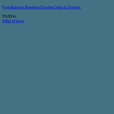
Fine Balance Brewing Double Oats & Dreams
95,00
kr.
Tilføj til kurv