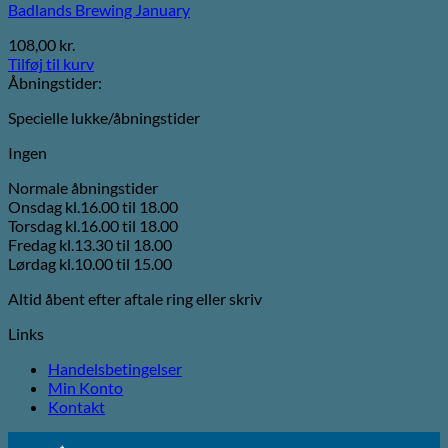
Badlands Brewing January
108,00
kr.
Tilføj til kurv
Åbningstider:
Specielle lukke/åbningstider
Ingen
Normale åbningstider
Onsdag kl.16.00 til 18.00
Torsdag kl.16.00 til 18.00
Fredag kl.13.30 til 18.00
Lørdag kl.10.00 til 15.00
Altid åbent efter aftale ring eller skriv
Links
Handelsbetingelser
Min Konto
Kontakt