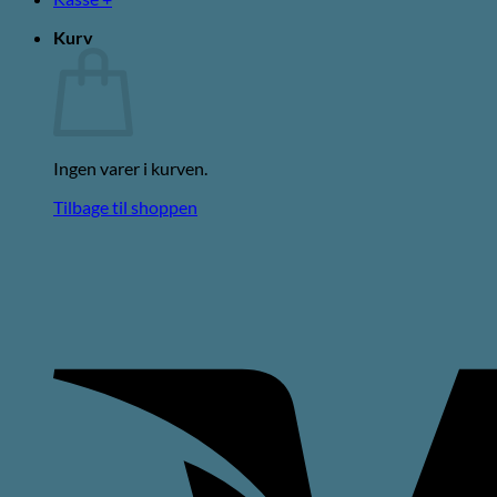
Kurv
Ingen varer i kurven.
Tilbage til shoppen