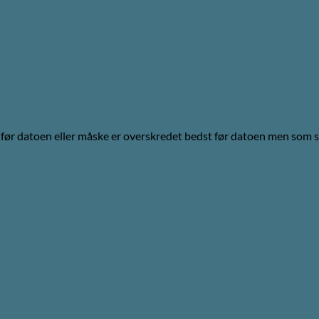
før datoen eller måske er overskredet bedst før datoen men som st