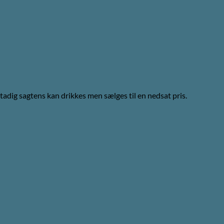
adig sagtens kan drikkes men sælges til en nedsat pris.