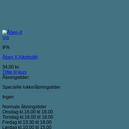
Vis
IPA
Åben X Alkoholfri
34,00
kr.
Tilføj til kurv
Åbningstider:
Specielle lukke/åbningstider
Ingen
Normale åbningstider
Onsdag kl.16.00 til 18.00
Torsdag kl.16.00 til 18.00
Fredag kl.13.30 til 18.00
Lørdag kl.10.00 til 15.00