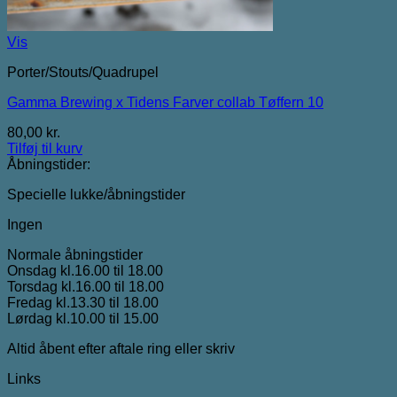
Vis
Porter/Stouts/Quadrupel
Gamma Brewing x Tidens Farver collab Tøffern 10
80,00
kr.
Tilføj til kurv
Åbningstider:
Specielle lukke/åbningstider
Ingen
Normale åbningstider
Onsdag kl.16.00 til 18.00
Torsdag kl.16.00 til 18.00
Fredag kl.13.30 til 18.00
Lørdag kl.10.00 til 15.00
Altid åbent efter aftale ring eller skriv
Links