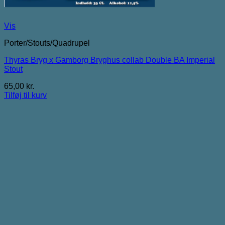
Vis
Porter/Stouts/Quadrupel
Thyras Bryg x Gamborg Bryghus collab Double BA Imperial
Stout
65,00
kr.
Tilføj til kurv