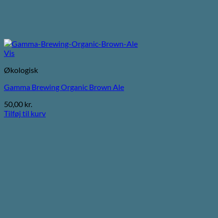
Vis
Økologisk
Gamma Brewing Organic Brown Ale
50,00
kr.
Tilføj til kurv