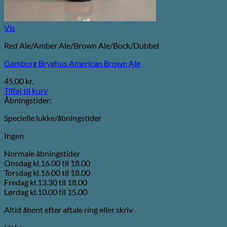
Vis
Red Ale/Amber Ale/Brown Ale/Bock/Dubbel
Gamborg Bryghus American Brown Ale
45,00
kr.
Tilføj til kurv
Åbningstider:
Specielle lukke/åbningstider
Ingen
Normale åbningstider
Onsdag kl.16.00 til 18.00
Torsdag kl.16.00 til 18.00
Fredag kl.13.30 til 18.00
Lørdag kl.10.00 til 15.00
Altid åbent efter aftale ring eller skriv