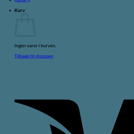
Kurv
Ingen varer i kurven.
Tilbage til shoppen