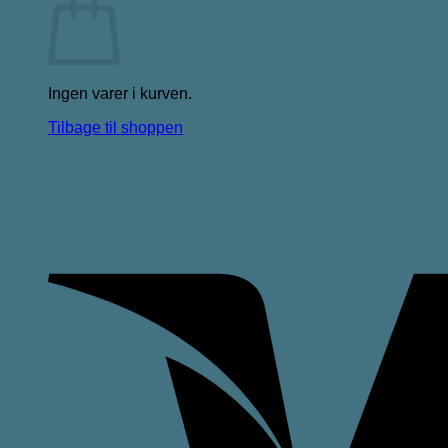
Ingen varer i kurven.
Tilbage til shoppen