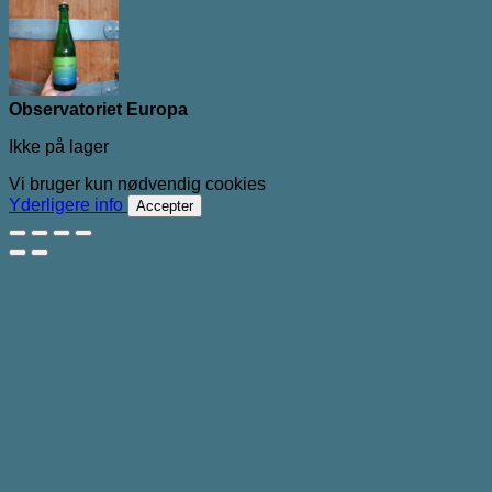
Observatoriet Europa
Ikke på lager
Vi bruger kun nødvendig cookies
Yderligere info
Accepter