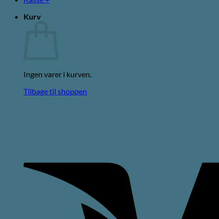
Kurv
Ingen varer i kurven.
Tilbage til shoppen