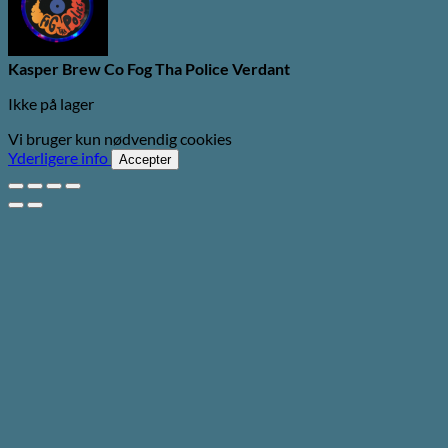
Kasper Brew Co Fog Tha Police Verdant
Ikke på lager
Vi bruger kun nødvendig cookies
Yderligere info
Accepter