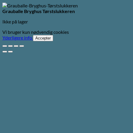
Grauballe Bryghus Tørstslukkeren
Ikke på lager
Vi bruger kun nødvendig cookies
Yderligere info
Accepter