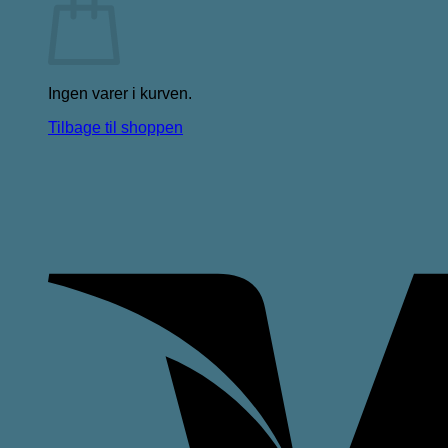
Ingen varer i kurven.
Tilbage til shoppen