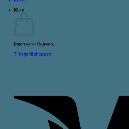
Kurv
Ingen varer i kurven.
Tilbage til shoppen