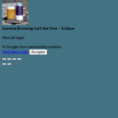
Gamma Brewing Just the One – Eclipse
Ikke på lager
Vi bruger kun nødvendig cookies
Yderligere info
Accepter