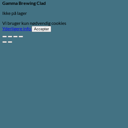
Gamma Brewing Clad
Ikke på lager
Vi bruger kun nødvendig cookies
Yderligere info
Accepter