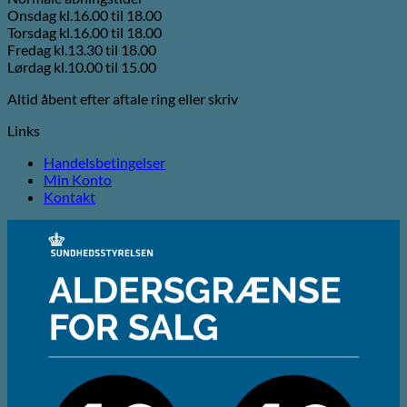
Onsdag kl.16.00 til 18.00
Torsdag kl.16.00 til 18.00
Fredag kl.13.30 til 18.00
Lørdag kl.10.00 til 15.00
Altid åbent efter aftale ring eller skriv
Links
Handelsbetingelser
Min Konto
Kontakt