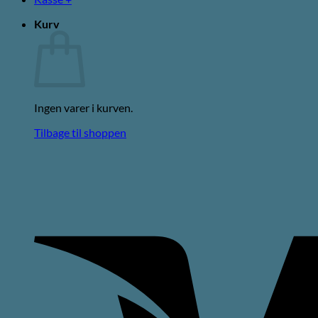
Kurv
Ingen varer i kurven.
Tilbage til shoppen