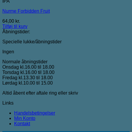
IPA
Nurme Forbidden Fruit
64,00
kr.
Tilføj til kurv
Åbningstider:
Specielle lukke/åbningstider
Ingen
Normale åbningstider
Onsdag kl.16.00 til 18.00
Torsdag kl.16.00 til 18.00
Fredag kl.13.30 til 18.00
Lørdag kl.10.00 til 15.00
Altid åbent efter aftale ring eller skriv
Links
Handelsbetingelser
Min Konto
Kontakt