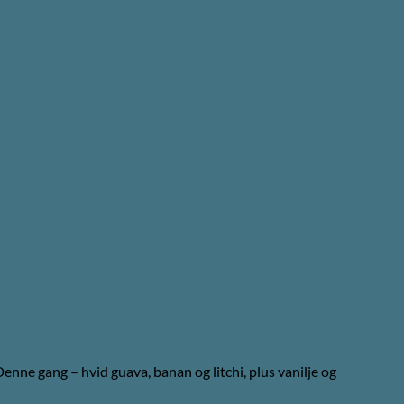
enne gang – hvid guava, banan og litchi, plus vanilje og