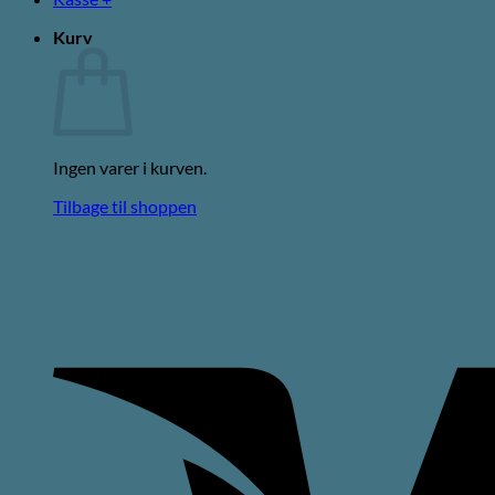
Kurv
Ingen varer i kurven.
Tilbage til shoppen