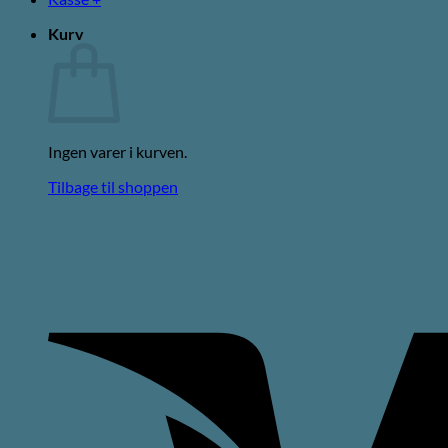
Kurv
Ingen varer i kurven.
Tilbage til shoppen