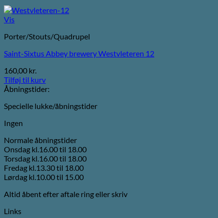
Vis
Porter/Stouts/Quadrupel
Saint-Sixtus Abbey brewery Westvleteren 12
160,00
kr.
Tilføj til kurv
Åbningstider:
Specielle lukke/åbningstider
Ingen
Normale åbningstider
Onsdag kl.16.00 til 18.00
Torsdag kl.16.00 til 18.00
Fredag kl.13.30 til 18.00
Lørdag kl.10.00 til 15.00
Altid åbent efter aftale ring eller skriv
Links