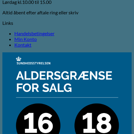
Lørdag kl.10.00 til 15.00
Altid åbent efter aftale ring eller skriv
Links
Handelsbetingelser
Min Konto
Kontakt