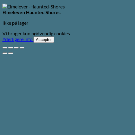
Elmeleven Haunted Shores
Ikke på lager
Vi bruger kun nødvendig cookies
Yderligere info
Accepter