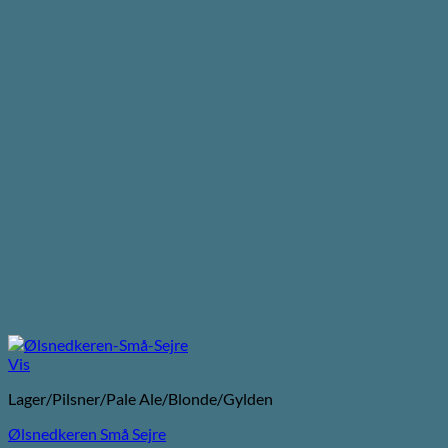
Vis
Lager/Pilsner/Pale Ale/Blonde/Gylden
Ølsnedkeren Små Sejre