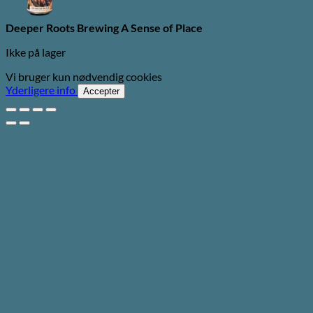
Deeper Roots Brewing A Sense of Place
Ikke på lager
Vi bruger kun nødvendig cookies
Yderligere info
Accepter