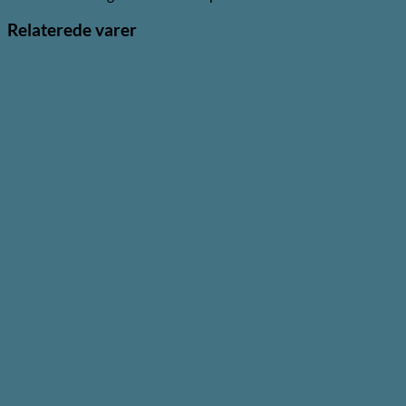
Relaterede varer