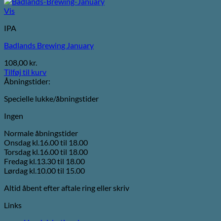
Vis
IPA
Badlands Brewing January
108,00
kr.
Tilføj til kurv
Åbningstider:
Specielle lukke/åbningstider
Ingen
Normale åbningstider
Onsdag kl.16.00 til 18.00
Torsdag kl.16.00 til 18.00
Fredag kl.13.30 til 18.00
Lørdag kl.10.00 til 15.00
Altid åbent efter aftale ring eller skriv
Links