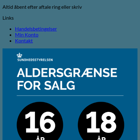
Altid åbent efter aftale ring eller skriv
Links
Handelsbetingelser
Min Konto
Kontakt