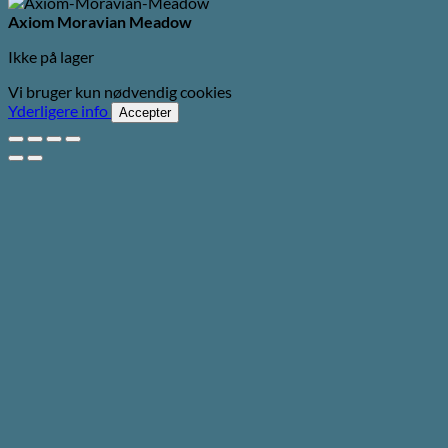
Axiom Moravian Meadow
Ikke på lager
Vi bruger kun nødvendig cookies
Yderligere info
Accepter