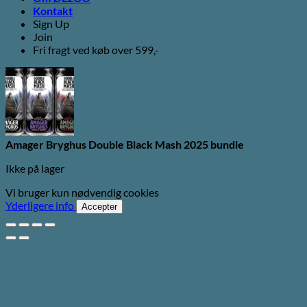
Kontakt
Sign Up
Join
Fri fragt ved køb over 599,-
Amager Bryghus Double Black Mash 2025 bundle
Ikke på lager
Vi bruger kun nødvendig cookies
Yderligere info
Accepter