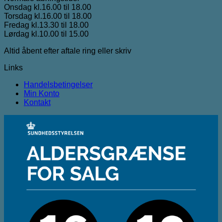
Onsdag kl.16.00 til 18.00
Torsdag kl.16.00 til 18.00
Fredag kl.13.30 til 18.00
Lørdag kl.10.00 til 15.00
Altid åbent efter aftale ring eller skriv
Links
Handelsbetingelser
Min Konto
Kontakt