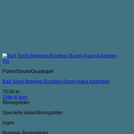
Vis
Porter/Stouts/Quadrupel
Bad Seed Brewing Bourbon Barrel Aged Adambier
75,00
kr.
Tilføj til kurv
Åbningstider:
Specielle lukke/åbningstider
Ingen
Normale åbningstider