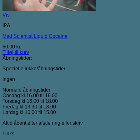
Vis
IPA
Mad Scientist Liquid Cocaine
60,00
kr.
Tilføj til kurv
Åbningstider:
Specielle lukke/åbningstider
Ingen
Normale åbningstider
Onsdag kl.16.00 til 18.00
Torsdag kl.16.00 til 18.00
Fredag kl.13.30 til 18.00
Lørdag kl.10.00 til 15.00
Altid åbent efter aftale ring eller skriv
Links