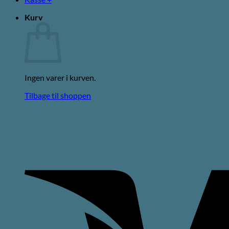
Kurv
Ingen varer i kurven.
Tilbage til shoppen