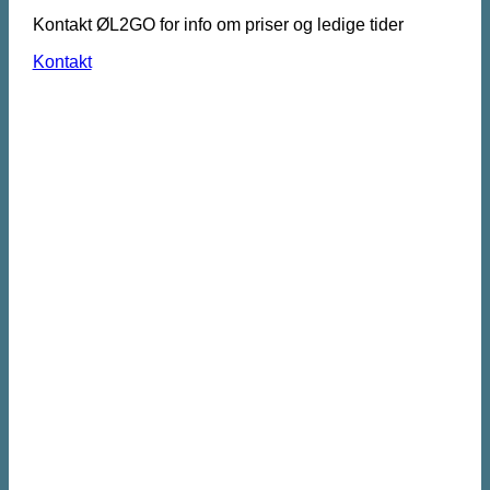
Kontakt ØL2GO for info om priser og ledige tider
Kontakt