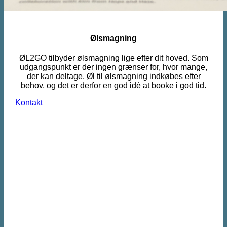
Ølsmagning
ØL2GO tilbyder ølsmagning lige efter dit hoved. Som
udgangspunkt er der ingen grænser for, hvor mange,
der kan deltage. Øl til ølsmagning indkøbes efter
behov, og det er derfor en god idé at booke i god tid.
Kontakt