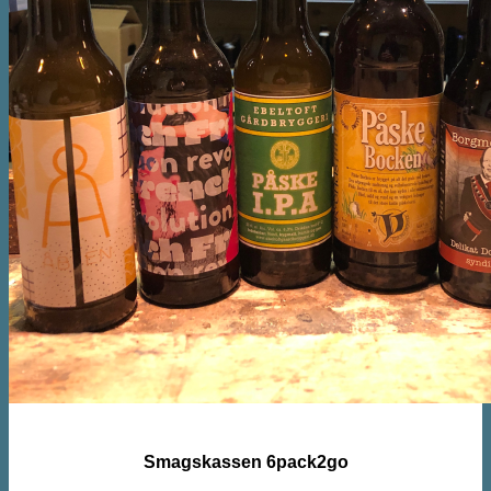
Smagskassen 6pack2go