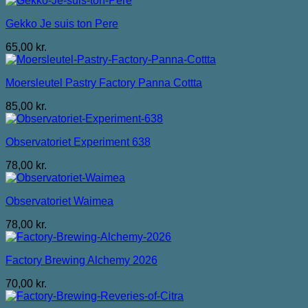
Gekko Je suis ton Pere
65,00
kr.
Moersleutel Pastry Factory Panna Cottta
85,00
kr.
Observatoriet Experiment 638
78,00
kr.
Observatoriet Waimea
78,00
kr.
Factory Brewing Alchemy 2026
70,00
kr.