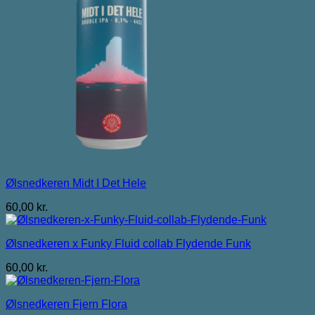
Ølsnedkeren Midt I Det Hele
60,00
kr.
Ølsnedkeren x Funky Fluid collab Flydende Funk
60,00
kr.
Ølsnedkeren Fjern Flora