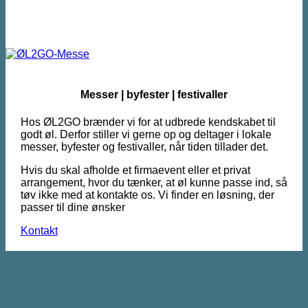
Messer | byfester | festivaller
Hos ØL2GO brænder vi for at udbrede kendskabet til
godt øl. Derfor stiller vi gerne op og deltager i lokale
messer, byfester og festivaller, når tiden tillader det.
Hvis du skal afholde et firmaevent eller et privat
arrangement, hvor du tænker, at øl kunne passe ind, så
tøv ikke med at kontakte os. Vi finder en løsning, der
passer til dine ønsker
Kontakt