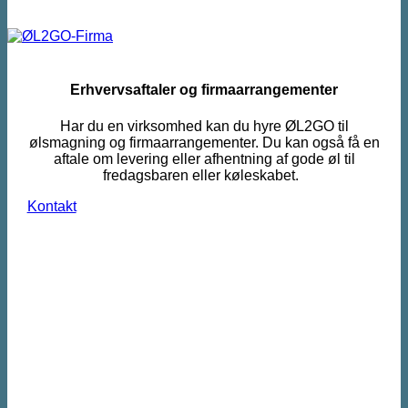
Erhvervsaftaler og firmaarrangementer
Har du en virksomhed kan du hyre ØL2GO til
ølsmagning og firmaarrangementer. Du kan også få en
aftale om levering eller afhentning af gode øl til
fredagsbaren eller køleskabet.
Kontakt