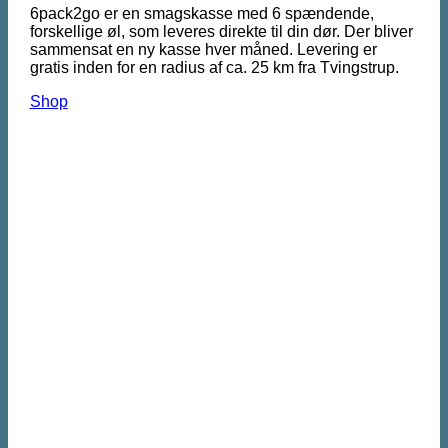
6pack2go er en smagskasse med 6 spændende,
forskellige øl, som leveres direkte til din dør. Der bliver
sammensat en ny kasse hver måned. Levering er
gratis inden for en radius af ca. 25 km fra Tvingstrup.
Shop